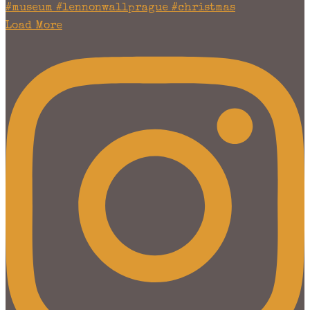
Load More