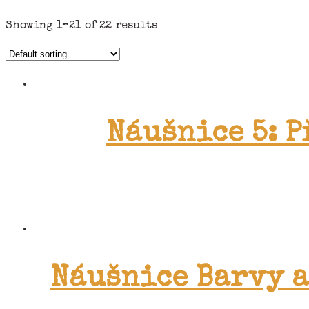
Showing 1–21 of 22 results
Náušnice 5: P
Náušnice Barvy a