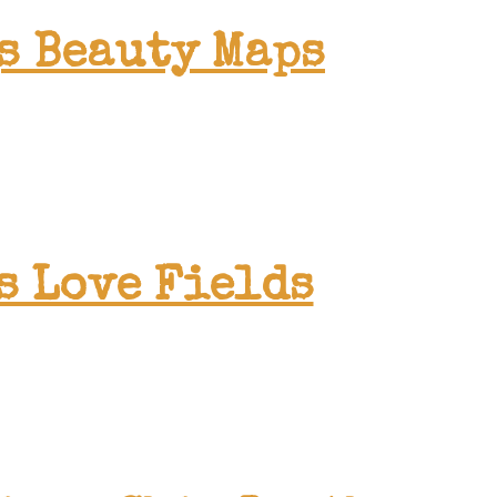
s Beauty Maps
s Love Fields