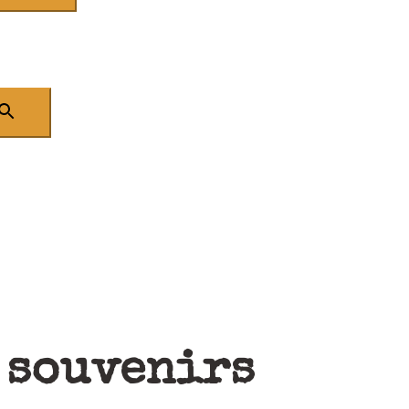
 souvenirs