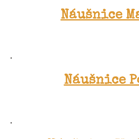
Náušnice M
Náušnice P