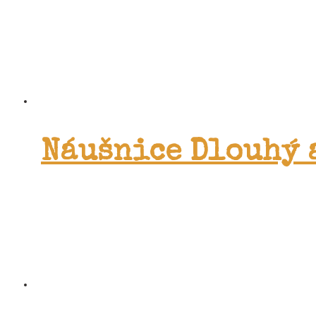
Náušnice Dlouhý 