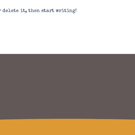
r delete it, then start writing!