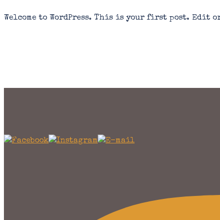
Welcome to WordPress. This is your first post. Edit o